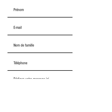
Envoyer