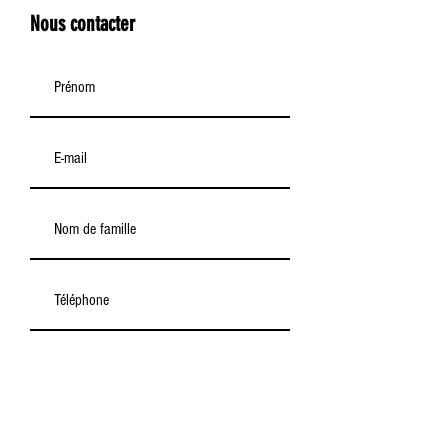
Nous contacter