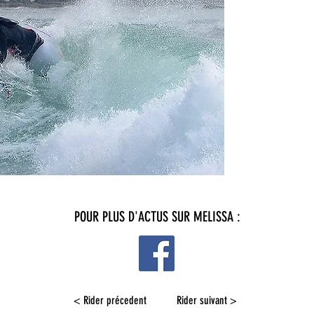
POUR PLUS D'ACTUS SUR MELISSA :
< Rider précedent
Rider suivant >